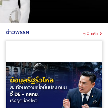
ข่าวพรรค
ดูเพิ่มเติม