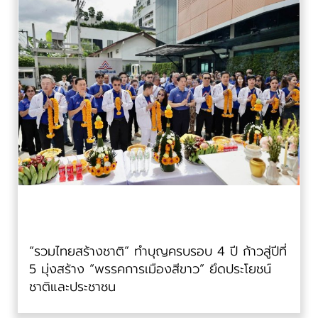
“รวมไทยสร้างชาติ” ทำบุญครบรอบ 4 ปี ก้าวสู่ปีที่
5 มุ่งสร้าง “พรรคการเมืองสีขาว” ยึดประโยชน์
ชาติและประชาชน