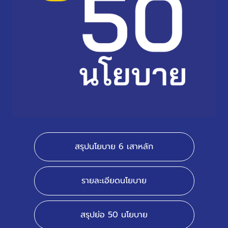
สรุปนโยบาย 6 เสาหลัก
รายละเอียดนโยบาย
สรุปย่อ 50 นโยบาย