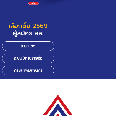
เลือกตั้ง 2569
ผู้สมัคร สส.
ระบบเขต
ระบบบัญชีรายชื่อ
กรุงเทพมหานคร