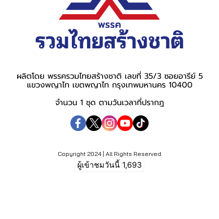
ผลิตโดย พรรครวมไทยสร้างชาติ เลขที่ 35/3 ซอยอารีย์ 5
แขวงพญาไท เขตพญาไท กรุงเทพมหานคร 10400
จำนวน 1 ชุด ตามวันเวลาที่ปรากฎ
Copyright 2024 | All Rights Reserved
ผู้เข้าชมวันนี้
1,693