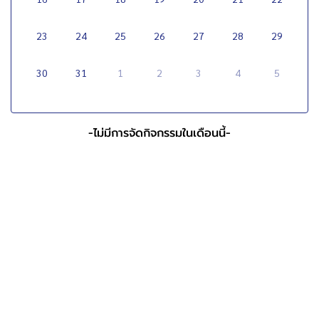
23
24
25
26
27
28
29
30
31
1
2
3
4
5
-
ไม่มีการจัดกิจกรรม
ในเดือนนี้
-