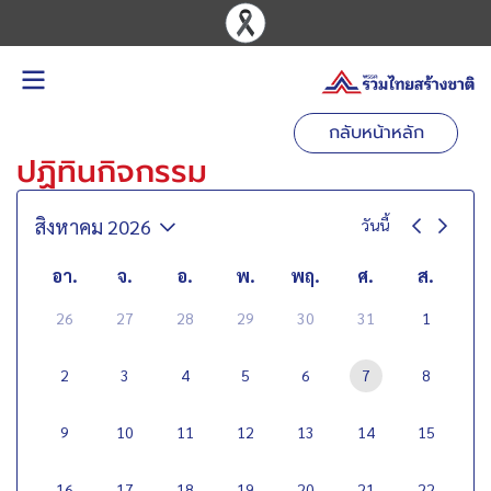
กลับหน้าหลัก
ปฏิทินกิจกรรม
สิงหาคม 2026
วันนี้
อา.
จ.
อ.
พ.
พฤ.
ศ.
ส.
26
27
28
29
30
31
1
2
3
4
5
6
7
8
9
10
11
12
13
14
15
16
17
18
19
20
21
22