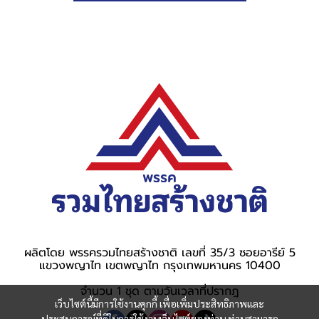
ผลิตโดย พรรครวมไทยสร้างชาติ เลขที่ 35/3 ซอยอารีย์ 5
แขวงพญาไท เขตพญาไท กรุงเทพมหานคร 10400
จำนวน 1 ชุด ตามวันเวลาที่ปรากฎ
เว็บไซต์นี้มีการใช้งานคุกกี้ เพื่อเพิ่มประสิทธิภาพและ
ประสบการณ์ที่ดีในการใช้งานเว็บไซต์ของท่าน ท่านสามารถ