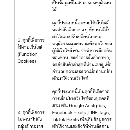
เป็นข้อมูลที่ไม่สามารถระบุตัวตน
ได้
คุกกี้ประเภทนี้จะช่วยให้เว็บไซต์
จดจำตัวเลือกต่าง ๆ ที่ท่านได้ตั้ง
ค่าไว้และปรับเปลี่ยนไปตาม
3. คุกกี้เพื่อการ
พฤติกรรมและความพึงพอใจของ
ใช้งานเว็บไซต์
ผู้ใช้เว็บไซต์ เช่น จดจำการล็อกอิน
(Function
ของท่าน ,จดจำการตั้งค่าภาษา,
Cookies)
จดจำสินค้าล่าสุดที่ท่านเคยดู เพื่อ
อำนวยความสะดวกเมื่อท่านกลับ
เข้ามาใช้งานเว็บไซต์
คุกกี้ประเภทนี้เป็นคุกกี้ที่เกิดจาก
การเชื่อมโยงเว็บไซต์ของบุคคลที่
สาม เช่น Google Analytics,
4. คุกกี้เพื่อการ
Facebook Pixels ,LINE Tags,
โฆษณาไปยัง
Tiktok Pixels เพื่อเก็บข้อมูลการ
กลุ่มเป้าหมาย
เข้าใช้งานและลิงก์ที่ท่านติดตาม