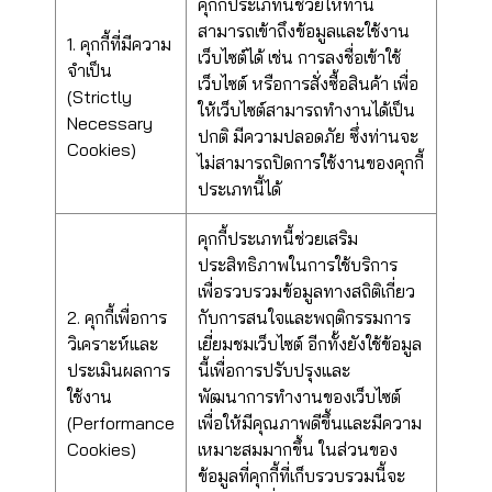
คุกกี้ประเภทนี้ช่วยให้ท่าน
สามารถเข้าถึงข้อมูลและใช้งาน
1. คุกกี้ที่มีความ
เว็บไซต์ได้ เช่น การลงชื่อเข้าใช้
จำเป็น
เว็บไซต์ หรือการสั่งซื้อสินค้า เพื่อ
(Strictly
ให้เว็บไซต์สามารถทำงานได้เป็น
Necessary
ปกติ มีความปลอดภัย ซึ่งท่านจะ
Cookies)
ไม่สามารถปิดการใช้งานของคุกกี้
ประเภทนี้ได้
คุกกี้ประเภทนี้ช่วยเสริม
ประสิทธิภาพในการใช้บริการ
เพื่อรวบรวมข้อมูลทางสถิติเกี่ยว
2. คุกกี้เพื่อการ
กับการสนใจและพฤติกรรมการ
วิเคราะห์และ
เยี่ยมชมเว็บไซต์ อีกทั้งยังใช้ข้อมูล
ประเมินผลการ
นี้เพื่อการปรับปรุงและ
ใช้งาน
พัฒนาการทำงานของเว็บไซต์
(Performance
เพื่อให้มีคุณภาพดีขึ้นและมีความ
Cookies)
เหมาะสมมากขึ้น ในส่วนของ
ข้อมูลที่คุกกี้ที่เก็บรวบรวมนี้จะ