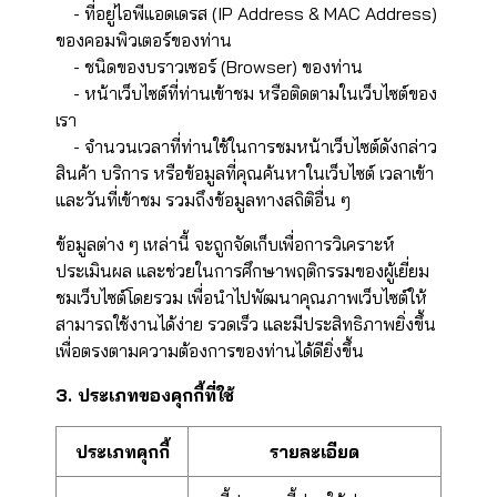
- ที่อยู่ไอพีแอดเดรส (IP Address & MAC Address)
ของคอมพิวเตอร์ของท่าน
- ชนิดของบราวเซอร์ (Browser) ของท่าน
- หน้าเว็บไซต์ที่ท่านเข้าชม หรือติดตามในเว็บไซต์ของ
เรา
- จำนวนเวลาที่ท่านใช้ในการชมหน้าเว็บไซต์ดังกล่าว
สินค้า บริการ หรือข้อมูลที่คุณค้นหาในเว็บไซต์ เวลาเข้า
และวันที่เข้าชม รวมถึงข้อมูลทางสถิติอื่น ๆ
ข้อมูลต่าง ๆ เหล่านี้ จะถูกจัดเก็บเพื่อการวิเคราะห์
ประเมินผล และช่วยในการศึกษาพฤติกรรมของผู้เยี่ยม
ชมเว็บไซต์โดยรวม เพื่อนำไปพัฒนาคุณภาพเว็บไซต์ให้
สามารถใช้งานได้ง่าย รวดเร็ว และมีประสิทธิภาพยิ่งขึ้น
เพื่อตรงตามความต้องการของท่านได้ดียิ่งขึ้น
3. ประเภทของคุกกี้ที่ใช้
ประเภทคุกกี้
รายละเอียด