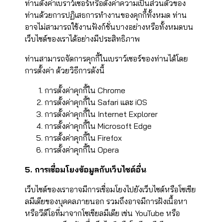
ท่านตั้งค่าเบราว์เซอร์หรือตั้งค่าความเป็นส่วนตัวของ
ท่านด้วยการปฏิเสธการทำงานของคุกกี้ทั้งหมด ท่าน
อาจไม่สามารถใช้งานฟังก์ชั่นบางอย่างหรือทั้งหมดบน
เว็บไซต์ของเราได้อย่างมีประสิทธิภาพ
ท่านสามารถจัดการคุกกี้ในเบราว์เซอร์ของท่านได้โดย
การตั้งค่า ด้วยวิธีการดังนี้
การตั้งค่าคุกกี้ใน
Chrome
การตั้งค่าคุกกี้ใน
Safari
และ
iOS
การตั้งค่าคุกกี้ใน
Internet Explorer
การตั้งค่าคุกกี้ใน
Microsoft Edge
การตั้งค่าคุกกี้ใน
Firefox
การตั้งค่าคุกกี้ใน
Opera
5. การเชื่อมโยงข้อมูลกับเว็บไซต์อื่น
เว็บไซต์ของเราอาจมีการเชื่อมโยงไปยังเว็บไซต์หรือโซเชีย
ลมีเดียของบุคคลภายนอก รวมถึงอาจมีการฝังเนื้อหา
หรือวีดีโอที่มาจากโซเชียลมีเดีย เช่น YouTube หรือ