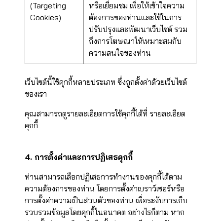
(Targeting
หรือเยี่ยมชม เพื่อให้เข้าใจความ
Cookies)
ต้องการของท่านและใช้ในการ
ปรับปรุงและพัฒนาเว็บไซต์ รวม
ถึงการโฆษณาให้เหมาะสมกับ
ความสนใจของท่าน
เว็บไซต์นี้ใช้คุกกี้หลายประเภท ซึ่งถูกตั้งค่าด้วยเว็บไซต์
ของเรา
คุณสามารถดูรายละเอียดการใช้คุกกี้ได้ที่
รายละเอียด
คุกกี้
4. การตั้งค่าและการปฏิเสธคุกกี้
ท่านสามารถเลือกปฏิเสธการทำงานของคุกกี้ได้ตาม
ความต้องการของท่าน โดยการตั้งค่าเบราว์เซอร์หรือ
การตั้งค่าความเป็นส่วนตัวของท่าน เพื่อระงับการเก็บ
รวบรวมข้อมูลโดยคุกกี้ในอนาคต อย่างไรก็ตาม หาก