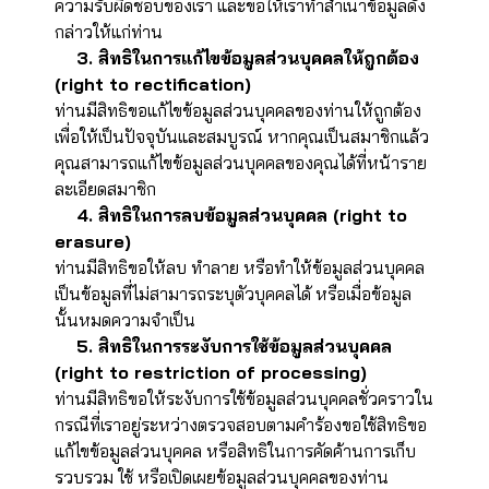
ความรับผิดชอบของเรา และขอให้เราทำสำเนาข้อมูลดัง
กล่าวให้แก่ท่าน
3. สิทธิในการแก้ไขข้อมูลส่วนบุคคลให้ถูกต้อง
(right to rectification)
ท่านมีสิทธิขอแก้ไขข้อมูลส่วนบุคคลของท่านให้ถูกต้อง
เพื่อให้เป็นปัจจุบันและสมบูรณ์ หากคุณเป็นสมาชิกแล้ว
คุณสามารถแก้ไขข้อมูลส่วนบุคคลของคุณได้ที่หน้าราย
ละเอียดสมาชิก
4. สิทธิในการลบข้อมูลส่วนบุคคล (right to
erasure)
ท่านมีสิทธิขอให้ลบ ทำลาย หรือทำให้ข้อมูลส่วนบุคคล
เป็นข้อมูลที่ไม่สามารถระบุตัวบุคคลได้ หรือเมื่อข้อมูล
นั้นหมดความจำเป็น
5. สิทธิในการระงับการใช้ข้อมูลส่วนบุคคล
(right to restriction of processing)
ท่านมีสิทธิขอให้ระงับการใช้ข้อมูลส่วนบุคคลชั่วคราวใน
กรณีที่เราอยู่ระหว่างตรวจสอบตามคำร้องขอใช้สิทธิขอ
แก้ไขข้อมูลส่วนบุคคล หรือสิทธิในการคัดค้านการเก็บ
รวบรวม ใช้ หรือเปิดเผยข้อมูลส่วนบุคคลของท่าน