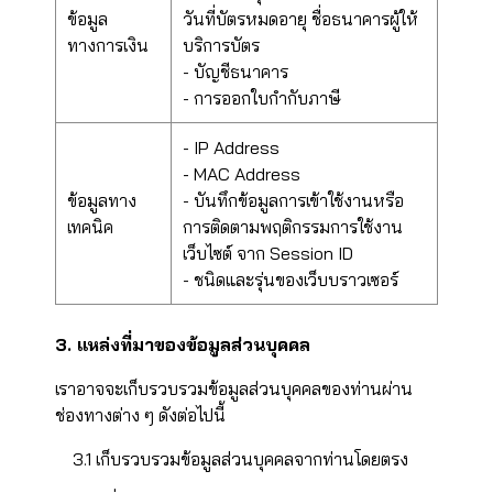
ข้อมูล
วันที่บัตรหมดอายุ ชื่อธนาคารผู้ให้
ทางการเงิน
บริการบัตร
- บัญชีธนาคาร
- การออกใบกำกับภาษี
- IP Address
- MAC Address
ข้อมูลทาง
- บันทึกข้อมูลการเข้าใช้งานหรือ
เทคนิค
การติดตามพฤติกรรมการใช้งาน
เว็บไซต์ จาก Session ID
- ชนิดและรุ่นของเว็บบราวเซอร์
3. แหล่งที่มาของข้อมูลส่วนบุคคล
เราอาจจะเก็บรวบรวมข้อมูลส่วนบุคคลของท่านผ่าน
ช่องทางต่าง ๆ ดังต่อไปนี้
3.1 เก็บรวบรวมข้อมูลส่วนบุคคลจากท่านโดยตรง