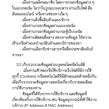
- เมื่อท่านสมัครสมาชิก โดยการกรอกข้อมูลต่าง ๆ
ในแบบฟอร์ม ไม่ว่าในรูปแบบเอกสาร ผ่านเว็บไซต์ สื่อ
สังคมออนไลน์ หรือทางช่องทางใด ๆ
- เมื่อท่านสั่งซื้อสินค้าและบริการ
- เมื่อท่านกรอกข้อมูลผ่านแบบฟอร์ม
- เมื่อท่านกรอกข้อมูลผ่านกระทู้เว็บบอร์ด
- เมื่อท่านติดต่อสื่อสาร สอบถามข้อมูล ให้ความ
เห็นหรือคำแนะนำแก่สินค้าและบริการของเรา
- เมื่อท่านเลือกรับข่าวสารหรือสื่อประชาสัมพันธ์
จากเรา
3.2 เก็บรวบรวมข้อมูลส่วนบุคคลโดยอัตโนมัติ
- เมื่อท่านเข้าชมหรือใช้บริการเว็บไซต์ที่มีการใช้
คุกกี้ (Cookies) หรือเทคโนโลยีที่มีลักษณะคล้ายคลึงกัน
เพื่อเก็บรวบรวมข้อมูลทางเทคนิคเกี่ยวกับรายละเอียด
การใช้งานของท่าน
- ข้อมูลที่ได้รับจากการใช้บริการ และข้อมูลที่
เกี่ยวข้องกับการใช้บริการ เช่น ข้อมูลอุปกรณ์ที่เข้าใช้งาน
บริการ (IP Address & MAC Address)