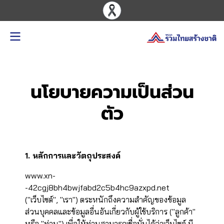
นโยบายความเป็นส่วน
ตัว
1. หลักการและวัตถุประสงค์
www.xn-
-42cgj8bh4bwjfabd2c5b4hc9azxpd.net
("เว็บไซต์", "เรา") ตระหนักถึงความสำคัญของข้อมูล
ส่วนบุคคลและข้อมูลอื่นอันเกี่ยวกับผู้ใช้บริการ ("ลูกค้า"
หรือ "ท่าน") เพื่อให้ท่านสามารถเชื่อมั่นได้ว่าเว็บไซต์ มี