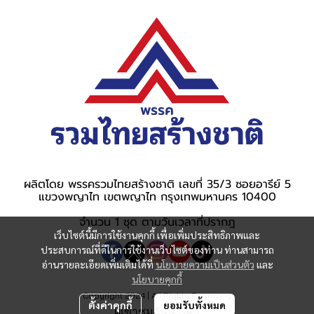
ผลิตโดย พรรครวมไทยสร้างชาติ เลขที่ 35/3 ซอยอารีย์ 5
แขวงพญาไท เขตพญาไท กรุงเทพมหานคร 10400
จำนวน 1 ชุด ตามวันเวลาที่ปรากฎ
เว็บไซต์นี้มีการใช้งานคุกกี้ เพื่อเพิ่มประสิทธิภาพและ
ประสบการณ์ที่ดีในการใช้งานเว็บไซต์ของท่าน ท่านสามารถ
อ่านรายละเอียดเพิ่มเติมได้ที่
นโยบายความเป็นส่วนตัว
และ
นโยบายคุกกี้
Copyright 2024 | All Rights Reserved
ตั้งค่าคุกกี้
ยอมรับทั้งหมด
ผู้เข้าชมวันนี้
545