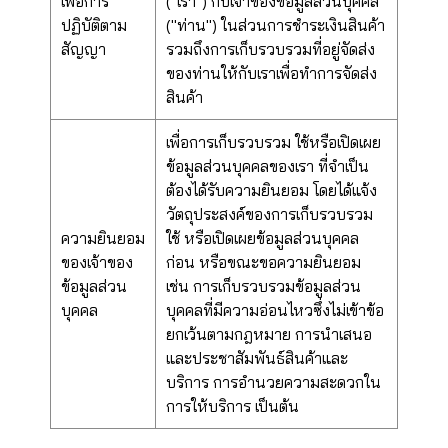
เพื่อการ
("เรา") กับเจ้าของข้อมูลส่วนบุคคล
ปฏิบัติตาม
("ท่าน") ในส่วนการชำระเงินสินค้า
สัญญา
รวมถึงการเก็บรวบรวมที่อยู่จัดส่ง
ของท่านให้กับเราเพื่อทำการจัดส่ง
สินค้า
เพื่อการเก็บรวบรวม ใช้หรือเปิดเผย
ข้อมูลส่วนบุคคลของเรา ที่จำเป็น
ต้องได้รับความยินยอม โดยได้แจ้ง
วัตถุประสงค์ของการเก็บรวบรวม
ความยินยอม
ใช้ หรือเปิดเผยข้อมูลส่วนบุคคล
ของเจ้าของ
ก่อน หรือขณะขอความยินยอม
ข้อมูลส่วน
เช่น การเก็บรวบรวมข้อมูลส่วน
บุคคล
บุคคลที่มีความอ่อนไหวซึ่งไม่เข้าข้อ
ยกเว้นตามกฎหมาย การนำเสนอ
และประชาสัมพันธ์สินค้าและ
บริการ การอำนวยความสะดวกใน
การให้บริการ เป็นต้น