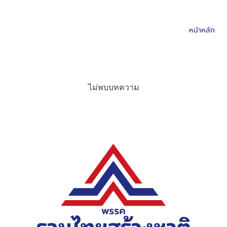
หน้าหลัก
ไม่พบบทความ