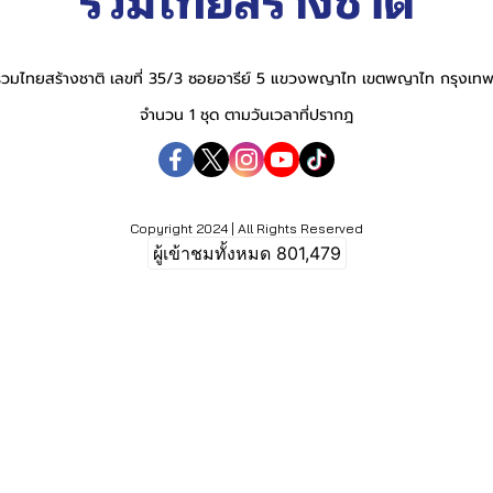
วมไทยสร้างชาติ เลขที่ 35/3 ซอยอารีย์ 5 แขวงพญาไท เขตพญาไท กรุงเ
จำนวน 1 ชุด ตามวันเวลาที่ปรากฎ
Copyright 2024 | All Rights Reserved
ผู้เข้าชมทั้งหมด
801,479