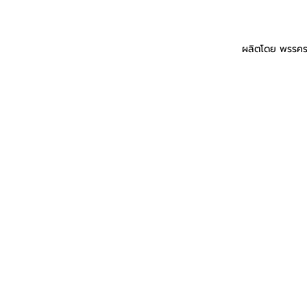
ผลิตโดย พรรคร