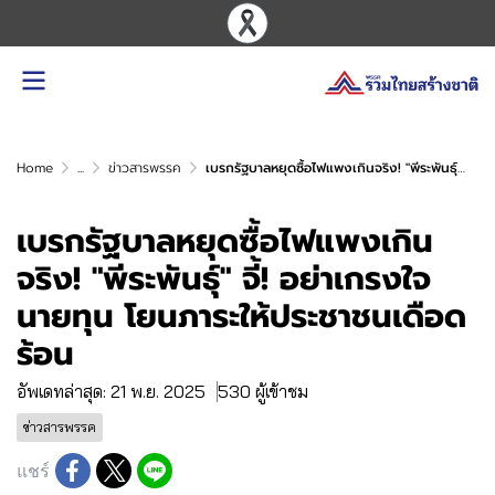
Home
...
ข่าวสารพรรค
เบรกรัฐบาลหยุดซื้อไฟแพงเกินจริง! "พีระพันธุ์" จี้! อย่าเกรงใจนายทุน โยนภาระให้ประชาชนเดือดร้อน
เบรกรัฐบาลหยุดซื้อไฟแพงเกิน
จริง! "พีระพันธุ์" จี้! อย่าเกรงใจ
นายทุน โยนภาระให้ประชาชนเดือด
ร้อน
อัพเดทล่าสุด: 21 พ.ย. 2025
530 ผู้เข้าชม
ข่าวสารพรรค
แชร์