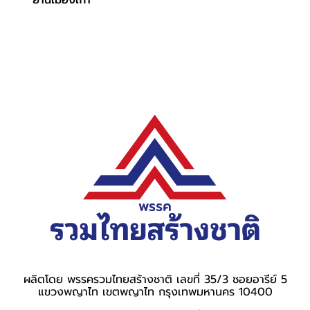
ย่านเมืองเก่า
ผลิตโดย พรรครวมไทยสร้างชาติ เลขที่ 35/3 ซอยอารีย์ 5
แขวงพญาไท เขตพญาไท กรุงเทพมหานคร 10400