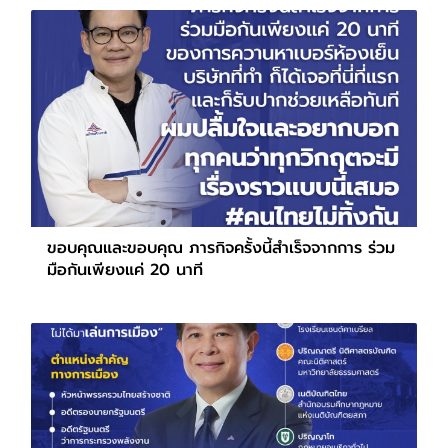
ขอบคุณและขอบคุณ ภารกิจครั้งนี้สำเร็จจากการ ร่วม
มือกันเพียงแค่ 20 นาที