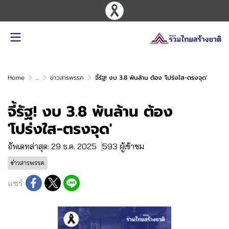
Home
...
ข่าวสารพรรค
จี้รัฐ! งบ 3.8 พันล้าน ต้อง 'โปร่งใส-ตรงจุด'
จี้รัฐ! งบ 3.8 พันล้าน ต้อง
'โปร่งใส-ตรงจุด'
อัพเดทล่าสุด: 29 ธ.ค. 2025
593 ผู้เข้าชม
ข่าวสารพรรค
แชร์