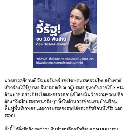
นางสาวศศิกานต์ วัฒนะจันทร์ รองโฆษกพรรครวมไทยสร้างชาติ
เรียกร้องให้รัฐบาลบริหารงบเยียวยาผู้ประสบอุทกภัยภาคใต้ 3,814
ล้านบาท อย่างโปร่งใสและตรวจสอบได้ โดยเน้นว่าความช่วยเหลือ
ต้อง “ถึงมือประชาชนจริง ๆ” ทั้งในด้านการซ่อมแซมบ้านเรือน
ฟื้นฟูพื้นที่เกษตร และการประคองรายได้ของครัวเรือนที่ได้รับผลก
ระทบ
.
ทั้งนี้ ได้ตั้งข้อสังเกตว่าวงเงินช่วยเหลือครัวเรือนละ 9,000 บาท