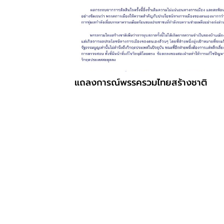
แถลงการณ์พรรครวมไทยสร้างชาติ