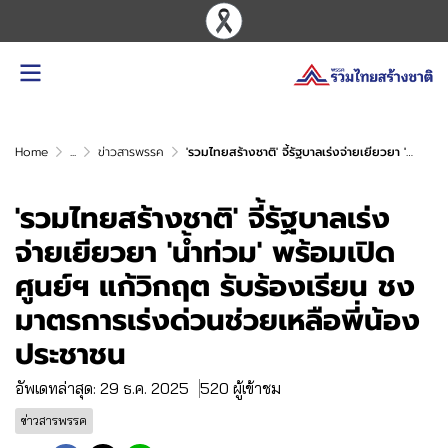
Home
...
ข่าวสารพรรค
'รวมไทยสร้างชาติ' จี้รัฐบาลเร่งจ่ายเยียวยา 'น้ำท่วม' พร้อมเปิดศูนย์ฯ แก้วิกฤต รับร้องเรียน ชงมาตรการเร่งด่วนช่วยเหลือพี่น้องประชาชน
'รวมไทยสร้างชาติ' จี้รัฐบาลเร่ง
จ่ายเยียวยา 'น้ำท่วม' พร้อมเปิด
ศูนย์ฯ แก้วิกฤต รับร้องเรียน ชง
มาตรการเร่งด่วนช่วยเหลือพี่น้อง
ประชาชน
อัพเดทล่าสุด: 29 ธ.ค. 2025
520 ผู้เข้าชม
ข่าวสารพรรค