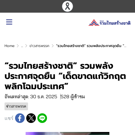
Home
...
ข่าวสารพรรค
“รวมไทยสร้างชาติ” รวมพลังประกาศจุดยืน “เด็ดขาดแก้วิกฤต พลิกโฉมประเทศ”
“รวมไทยสร้างชาติ” รวมพลัง
ประกาศจุดยืน “เด็ดขาดแก้วิกฤต
พลิกโฉมประเทศ”
อัพเดทล่าสุด: 30 ธ.ค. 2025
528 ผู้เข้าชม
ข่าวสารพรรค
แชร์