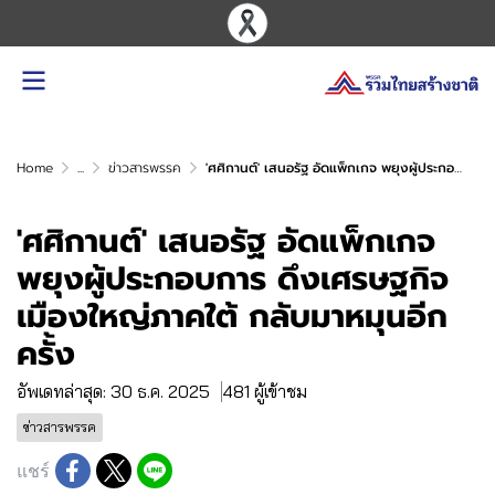
Home
...
ข่าวสารพรรค
'ศศิกานต์' เสนอรัฐ อัดแพ็กเกจ พยุงผู้ประกอบการ ดึงเศรษฐกิจเมืองใหญ่ภาคใต้ กลับมาหมุนอีกครั้ง
'ศศิกานต์' เสนอรัฐ อัดแพ็กเกจ
พยุงผู้ประกอบการ ดึงเศรษฐกิจ
เมืองใหญ่ภาคใต้ กลับมาหมุนอีก
ครั้ง
อัพเดทล่าสุด: 30 ธ.ค. 2025
481 ผู้เข้าชม
ข่าวสารพรรค
แชร์