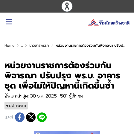
Home
...
ข่าวสารพรรค
หน่วยงานราชการต้องร่วมกันพิจารณา ปรับปรุง พร.บ. อาคารชุด เพื่อไม่ให้ปัญหานี้เกิดขึ้นซ้ำ
หน่วยงานราชการต้องร่วมกัน
พิจารณา ปรับปรุง พร.บ. อาคาร
ชุด เพื่อไม่ให้ปัญหานี้เกิดขึ้นซ้ำ
อัพเดทล่าสุด: 30 ธ.ค. 2025
501 ผู้เข้าชม
ข่าวสารพรรค
แชร์