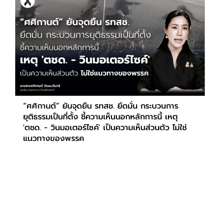
“ศศิกานต์” ยันจุดยืน รทสช. ยึดมั่น กระบวนการ
ยุติธรรมเป็นที่ตั้ง ชี้ความเห็นนอกหลักการนี้ เหตุ
'ตชด. - วินมอเตอร์ไซค์' เป็นความเห็นส่วนตัว ไม่ใช่
แนวทางของพรรค