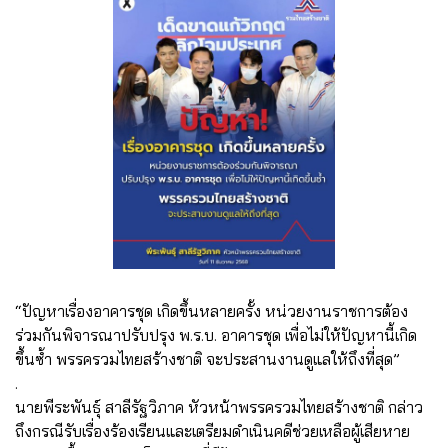
“ปัญหาเรื่องอาคารชุด เกิดขึ้นหลายครั้ง หน่วยงานราชการต้อง
ร่วมกันพิจารณาปรับปรุง พ.ร.บ. อาคารชุด เพื่อไม่ให้ปัญหานี้เกิด
ขึ้นซ้ำ พรรครวมไทยสร้างชาติ จะประสานงานดูแลให้ถึงที่สุด”
.
นายพีระพันธุ์ สาลีรัฐวิภาค หัวหน้าพรรครวมไทยสร้างชาติ กล่าว
ถึงกรณีรับเรื่องร้องเรียนและเตรียมดำเนินคดีช่วยเหลือผู้เสียหาย