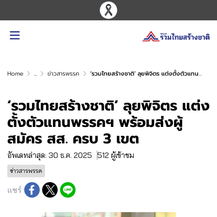
Home
...
ข่าวสารพรรค
‘รวมไทยสร้างชาติ’ ลุยพิจิตร แต่งตั้งตัวแทนพรรคฯ พร้อมส่งผู้สมัคร สส. ครบ 3 เขต
‘รวมไทยสร้างชาติ’ ลุยพิจิตร แต่ง
ตั้งตัวแทนพรรคฯ พร้อมส่งผู้
สมัคร สส. ครบ 3 เขต
อัพเดทล่าสุด: 30 ธ.ค. 2025
512 ผู้เข้าชม
ข่าวสารพรรค
แชร์