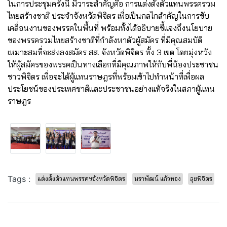
ในการประชุมครั้งนี้ มีวาระสำคัญคือ การแต่งตั้งตัวแทนพรรครวม
ไทยสร้างชาติ ประจำจังหวัดพิจิตร เพื่อเป็นกลไกสำคัญในการขับ
เคลื่อนงานของพรรคในพื้นที่ พร้อมทั้งได้อธิบายชี้แจงถึงนโยบาย
ของพรรครวมไทยสร้างชาติที่กำลังหาตัวผู้สมัคร ที่มีคุณสมบัติ
เหมาะสมที่จะส่งลงสมัคร สส. จังหวัดพิจิตร ทั้ง 3 เขต โดยมุ่งหวัง
ให้ผู้สมัครของพรรคเป็นทางเลือกที่มีคุณภาพให้กับพี่น้องประชาชน
ชาวพิจิตร เพื่อจะได้ผู้แทนราษฎรที่พร้อมเข้าไปทำหน้าที่เพื่อผล
ประโยชน์ของประเทศชาติและประชาชนอย่างแท้จริงในสภาผู้แทน
ราษฎร
Tags :
แต่งตั้งตัวแทนพรรคฯจังหวัดพิจิตร
นราพัฒน์ แก้วทอง
ลุยพิจิตร