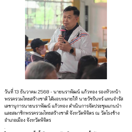
วันที่ 13 ธันวาคม 2568 - นายนราพัฒน์ แก้วทอง รองหัวหน้า
พรรครวมไทยสร้างชาติ ได้มอบหมายให้ นายวัชรินทร์ แทนจำรัส
เลขานุการนายนราพัฒน์ แก้วทอง ดำเนินการจัดประชุมแกนนำ
และสมาชิกพรรครวมไทยสร้างชาติ จังหวัดพิจิตร ณ วัดโรงช้าง
อำเภอเมือง จังหวัดพิจิตร
.