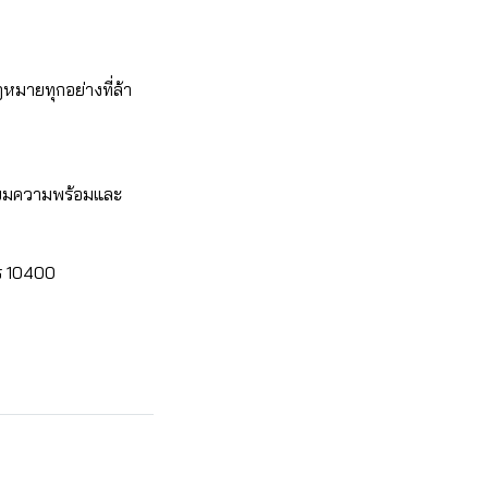
หมายทุกอย่างที่ล้า
ตรียมความพร้อมและ
ร 10400