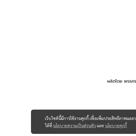
ผลิตโดย พรรคร
เว็บไซต์นี้มีการใช้งานคุกกี้ เพื่อเพิ่มประสิทธิภาพ
ได้ที่
นโยบายความเป็นส่วนตัว
และ
นโยบายคุกกี้