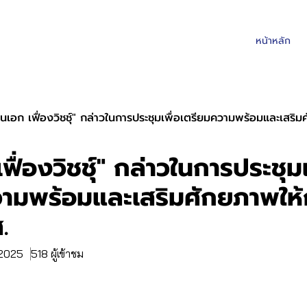
หน้าหลัก
ันเอก เฟื่องวิชชุ์" กล่าวในการประชุมเพื่อเตรียมความพร้อมและเสริมศ
ฟื่องวิชชุ์" กล่าวในการประชุมเ
ามพร้อมและเสริมศักยภาพให้กั
.
. 2025
518 ผู้เข้าชม