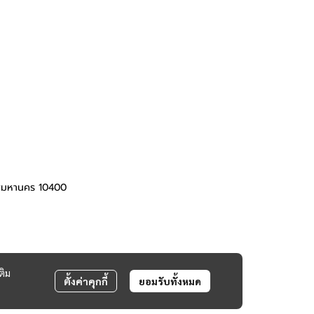
ทพมหานคร 10400
ติม
ตั้งค่าคุกกี้
ยอมรับทั้งหมด