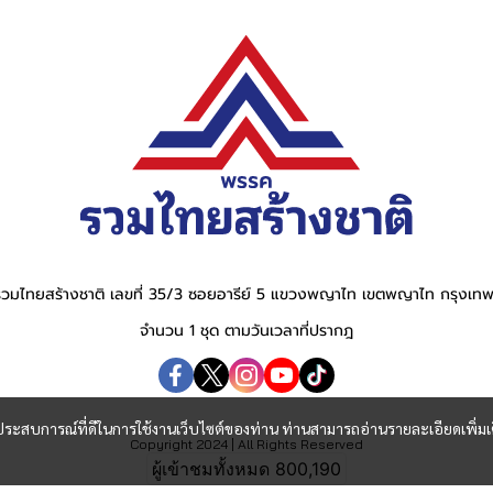
วมไทยสร้างชาติ เลขที่ 35/3 ซอยอารีย์ 5 แขวงพญาไท เขตพญาไท กรุงเ
จำนวน 1 ชุด ตามวันเวลาที่ปรากฎ
และประสบการณ์ที่ดีในการใช้งานเว็บไซต์ของท่าน ท่านสามารถอ่านรายละเอียดเพิ่มเ
Copyright 2024 | All Rights Reserved
ผู้เข้าชมวันนี้
5,233