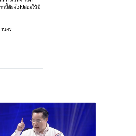
นี้ต้องไม่ปล่อยให้มี
มหานคร