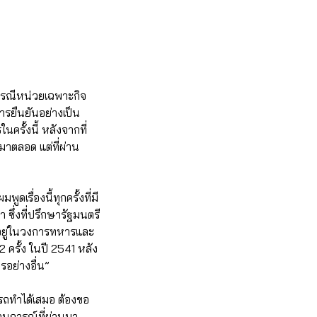
งกรณีหน่วยเฉพาะกิจ
ารยืนยันอย่างเป็น
นครั้งนี้ หลังจากที่
มาตลอด แต่ที่ผ่าน
ดเรื่องนี้ทุกครั้งที่มี
า ซึ่งที่ปรึกษารัฐมนตรี
ด้อยู่ในวงการทหารและ
ครั้ง ในปี 2541 หลัง
รอย่างอื่น”
ารถทำได้เสมอ ต้องขอ
านการณ์ที่ผ่านมา