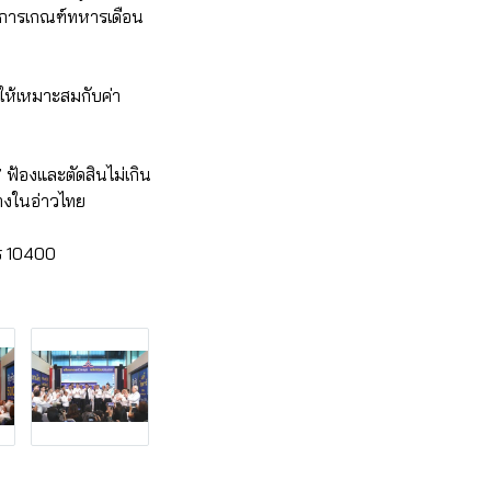
ในการเกณฑ์ทหารเดือน
ให้เหมาะสมกับค่า
ฟ้องและตัดสินไม่เกิน
้างในอ่าวไทย
ร 10400