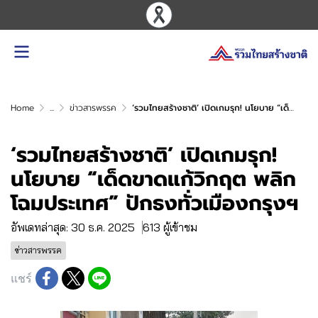
Home
...
ข่าวสารพรรค
‘รวมไทยสร้างชาติ’ เปิดเกมรุก! นโยบาย “เด็ดขาดแก้วิกฤต พลิกโฉมประเทศ” ปักธงทั่วเมืองกรุงฯ
‘รวมไทยสร้างชาติ’ เปิดเกมรุก!
นโยบาย “เด็ดขาดแก้วิกฤต พลิก
โฉมประเทศ” ปักธงทั่วเมืองกรุงฯ
อัพเดทล่าสุด: 30 ธ.ค. 2025
613 ผู้เข้าชม
ข่าวสารพรรค
แชร์