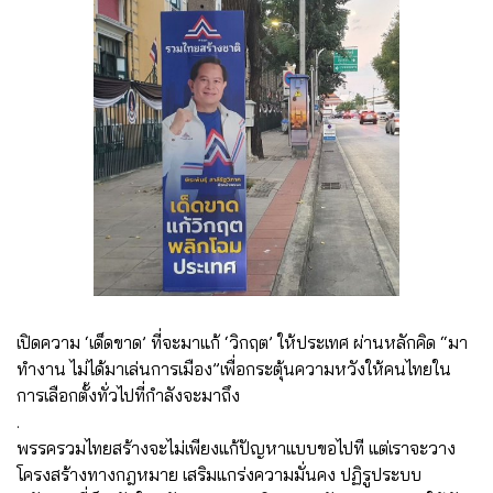
เปิดความ ‘เด็ดขาด’ ที่จะมาแก้ ‘วิกฤต’ ให้ประเทศ ผ่านหลักคิด “มา
ทำงาน ไม่ได้มาเล่นการเมือง”เพื่อกระตุ้นความหวังให้คนไทยใน
การเลือกตั้งทั่วไปที่กำลังจะมาถึง
.
พรรครวมไทยสร้างจะไม่เพียงแก้ปัญหาแบบขอไปที แต่เราจะวาง
โครงสร้างทางกฎหมาย เสริมแกร่งความมั่นคง ปฏิรูประบบ