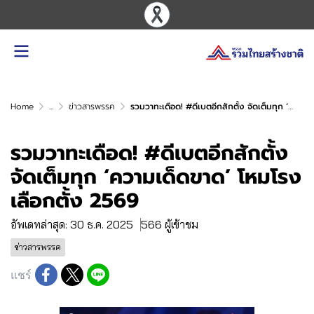
Home
...
ข่าวสารพรรค
รวมวาทะเดือด! #ดีเบตอีกสักตั้ง จัดเต็มทุก ‘ความเด็ดขาด’ โหมโรงเลือกตั้ง 2569
รวมวาทะเดือด! #ดีเบตอีกสักตั้ง
จัดเต็มทุก ‘ความเด็ดขาด’ โหมโรง
เลือกตั้ง 2569
อัพเดทล่าสุด: 30 ธ.ค. 2025
566 ผู้เข้าชม
ข่าวสารพรรค
แชร์