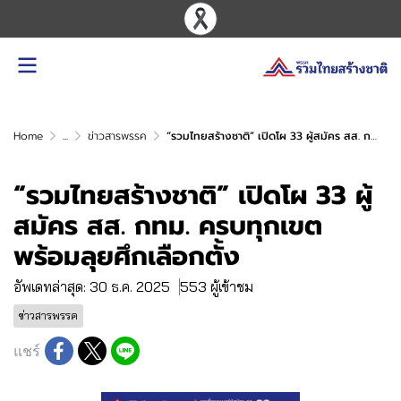
Home
...
ข่าวสารพรรค
“รวมไทยสร้างชาติ” เปิดโผ 33 ผู้สมัคร สส. กทม. ครบทุกเขต พร้อมลุยศึกเลือกตั้ง
“รวมไทยสร้างชาติ” เปิดโผ 33 ผู้
สมัคร สส. กทม. ครบทุกเขต
พร้อมลุยศึกเลือกตั้ง
อัพเดทล่าสุด: 30 ธ.ค. 2025
553 ผู้เข้าชม
ข่าวสารพรรค
แชร์