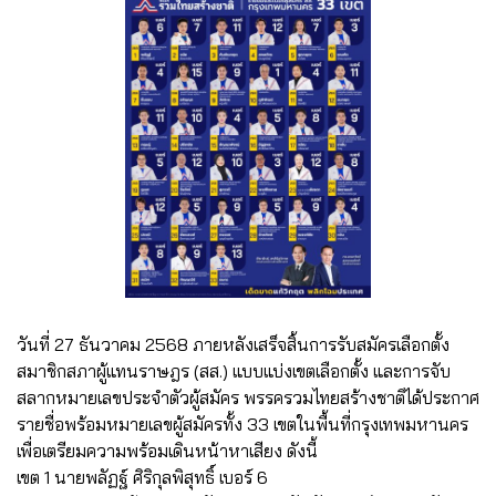
วันที่ 27 ธันวาคม 2568 ภายหลังเสร็จสิ้นการรับสมัครเลือกตั้ง
สมาชิกสภาผู้แทนราษฎร (สส.) แบบแบ่งเขตเลือกตั้ง และการจับ
สลากหมายเลขประจำตัวผู้สมัคร พรรครวมไทยสร้างชาติได้ประกาศ
รายชื่อพร้อมหมายเลขผู้สมัครทั้ง 33 เขตในพื้นที่กรุงเทพมหานคร
เพื่อเตรียมความพร้อมเดินหน้าหาเสียง ดังนี้
เขต 1 นายพลัฏฐ์ ศิริกุลพิสุทธิ์ เบอร์ 6