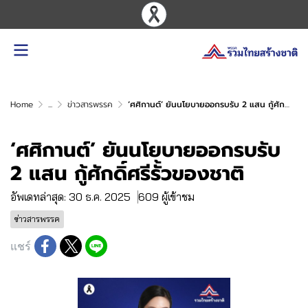
Home
...
ข่าวสารพรรค
‘ศศิกานต์’ ยันนโยบายออกรบรับ 2 แสน กู้ศักดิ์ศรีรั้วของชาติ
‘ศศิกานต์’ ยันนโยบายออกรบรับ
2 แสน กู้ศักดิ์ศรีรั้วของชาติ
อัพเดทล่าสุด: 30 ธ.ค. 2025
609 ผู้เข้าชม
ข่าวสารพรรค
แชร์