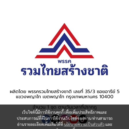
ผลิตโดย พรรครวมไทยสร้างชาติ เลขที่ 35/3 ซอยอารีย์ 5
แขวงพญาไท เขตพญาไท กรุงเทพมหานคร 10400
จำนวน 1 ชุด ตามวันเวลาที่ปรากฎ
เว็บไซต์นี้มีการใช้งานคุกกี้ เพื่อเพิ่มประสิทธิภาพและ
ประสบการณ์ที่ดีในการใช้งานเว็บไซต์ของท่าน ท่านสามารถ
อ่านรายละเอียดเพิ่มเติมได้ที่
นโยบายความเป็นส่วนตัว
และ