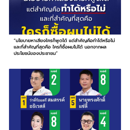
“นโยบายหาเสียงใครก็พูดได้ แต่สำคัญคือทำได้หรือไม่
และที่สำคัญที่สุดคือ ใครก็ซื้อผมไม่ได้ นอกจากผล
ประโยชน์ของประชาชน”