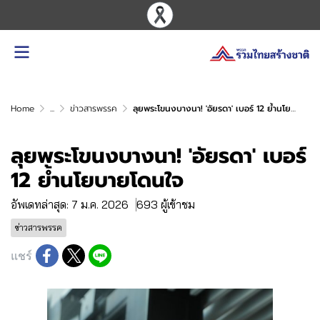
Home
...
ข่าวสารพรรค
ลุยพระโขนงบางนา! 'อัยรดา' เบอร์ 12 ย้ำนโยบายโดนใจ
ลุยพระโขนงบางนา! 'อัยรดา' เบอร์
12 ย้ำนโยบายโดนใจ
อัพเดทล่าสุด: 7 ม.ค. 2026
693 ผู้เข้าชม
ข่าวสารพรรค
แชร์