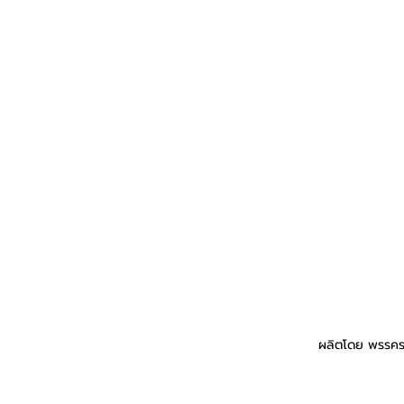
ผลิตโดย พรรคร