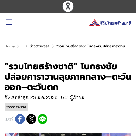
Home
...
ข่าวสารพรรค
“รวมไทยสร้างชาติ” โบกธงชัยปล่อยคาราวานลุยภาคกลาง–ตะวันออก–ตะวันตก
“รวมไทยสร้างชาติ” โบกธงชัย
ปล่อยคาราวานลุยภาคกลาง–ตะวัน
ออก–ตะวันตก
อัพเดทล่าสุด: 23 ม.ค. 2026
641 ผู้เข้าชม
ข่าวสารพรรค
แชร์