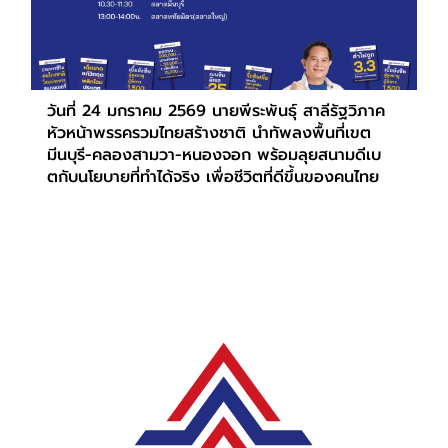
วันที่ 24 มกราคม 2569 นายพีระพันธุ์ สาลีรัฐวิภาค
หัวหน้าพรรครวมไทยสร้างชาติ นำทัพลงพื้นที่เขต
มีนบุรี-คลองสามวา-หนองจอก พร้อมลุยสนามดีเบ
ตกับนโยบายที่ทำได้จริง เพื่อชีวิตที่ดีขึ้นของคนไทย