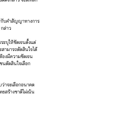
ให้กับคำสัญญาทางการ
 กล่าว
ะบุให้ชัดเจนตั้งแต่
ละสามารถตัดสินใจได้
ะต้องมีความชัดเจน
นตัดสินใจเลือก
อบว่าจะเลือกอนาคต
ทยสร้างชาติไม่เน้น