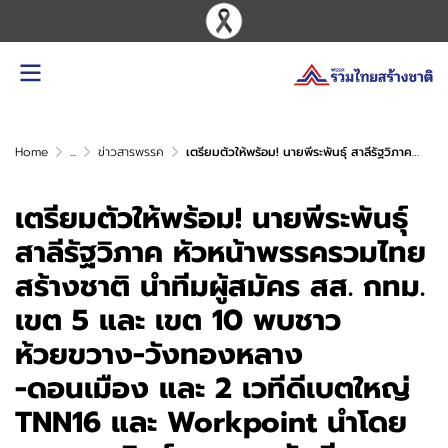
Home
...
ข่าวสารพรรค
เตรียมตัวให้พร้อม! นายพีระพันธุ์ สาลีรัฐวิภาค หัวหน้าพรรครวมไทยสร้างชาติ นำทีมผู้สมัคร สส. กทม. เขต 5 และ เขต 10 พบชาวห้วยขวาง-วังทองหลาง -ดอนเมือง และ 2 เวทีดีเบตใหญ่ TNN16 และ Workpoint นำโดย ดร.อรรถวิชช์ สุวรรณภักดี รองหัวหน้าพรรครวมไทยสร้างชาติ
เตรียมตัวให้พร้อม! นายพีระพันธุ์
สาลีรัฐวิภาค หัวหน้าพรรครวมไทย
สร้างชาติ นำทีมผู้สมัคร สส. กทม.
เขต 5 และ เขต 10 พบชาว
ห้วยขวาง-วังทองหลาง
-ดอนเมือง และ 2 เวทีดีเบตใหญ่
TNN16 และ Workpoint นำโดย