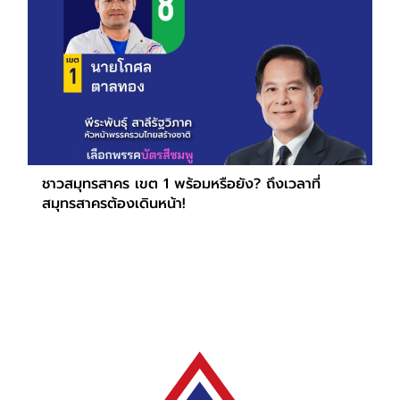
ชาวสมุทรสาคร เขต 1 พร้อมหรือยัง? ถึงเวลาที่
สมุทรสาครต้องเดินหน้า!