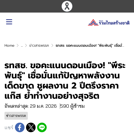
Home
...
ข่าวสารพรรค
รทสช. ขอคะแนนดอนเมือง! "พีระพันธุ์" เชื่อมั่นแก้ปัญหาพลังงานเด็ดขาด ชูผลงาน 2 ปีตรึงราคาแก๊ส ย้ำทำงานอย่างสุจริต
รทสช. ขอคะแนนดอนเมือง! "พีระ
พันธุ์" เชื่อมั่นแก้ปัญหาพลังงาน
เด็ดขาด ชูผลงาน 2 ปีตรึงราคา
แก๊ส ย้ำทำงานอย่างสุจริต
อัพเดทล่าสุด: 29 ม.ค. 2026
590 ผู้เข้าชม
ข่าวสารพรรค
แชร์