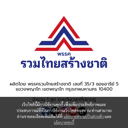
ผลิตโดย พรรครวมไทยสร้างชาติ เลขที่ 35/3 ซอยอารีย์ 5
แขวงพญาไท เขตพญาไท กรุงเทพมหานคร 10400
จำนวน 1 ชุด ตามวันเวลาที่ปรากฎ
เว็บไซต์นี้มีการใช้งานคุกกี้ เพื่อเพิ่มประสิทธิภาพและ
ประสบการณ์ที่ดีในการใช้งานเว็บไซต์ของท่าน ท่านสามารถ
อ่านรายละเอียดเพิ่มเติมได้ที่
นโยบายความเป็นส่วนตัว
และ
นโยบายคุกกี้