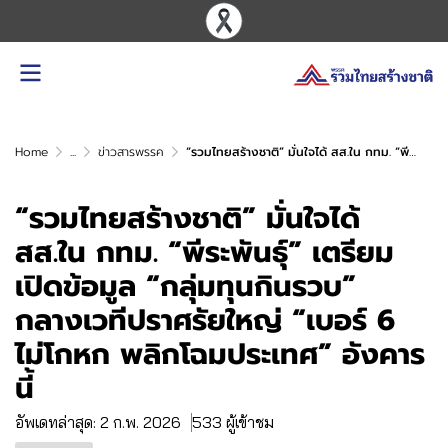
Home
...
ข่าวสารพรรค
“รวมไทยสร้างชาติ” มั่นใจได้ สส.ใน กทม. “พีระพันธุ์” เตรียมเปิดข้อมูล “กลุ่มทุนกินรวบ” กลางเวทีปราศรัยใหญ่ “เบอร์ 6 ไม่โกหก พลิกโฉมประเทศ” อังคารนี้
“รวมไทยสร้างชาติ” มั่นใจได้
สส.ใน กทม. “พีระพันธุ์” เตรียม
เปิดข้อมูล “กลุ่มทุนกินรวบ”
กลางเวทีปราศรัยใหญ่ “เบอร์ 6
ไม่โกหก พลิกโฉมประเทศ” อังคาร
นี้
อัพเดทล่าสุด: 2 ก.พ. 2026
533 ผู้เข้าชม