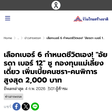
Home
...
ข่าวสารพรรค
เลือกเบอร์ 6 กำหนดชีวิตเอง! "อัยรดา เบอร์ 12" ชู กองทุนแม่เลี้ยงเดี่ยว เพิ่มเบี้ยคนชรา-คนพิการ สูงสุด 2,000 บาท
เลือกเบอร์ 6 กำหนดชีวิตเอง! "อัย
รดา เบอร์ 12" ชู กองทุนแม่เลี้ยง
เดี่ยว เพิ่มเบี้ยคนชรา-คนพิการ
สูงสุด 2,000 บาท
อัพเดทล่าสุด: 4 ก.พ. 2026
501 ผู้เข้าชม
ข่าวสารพรรค
แชร์