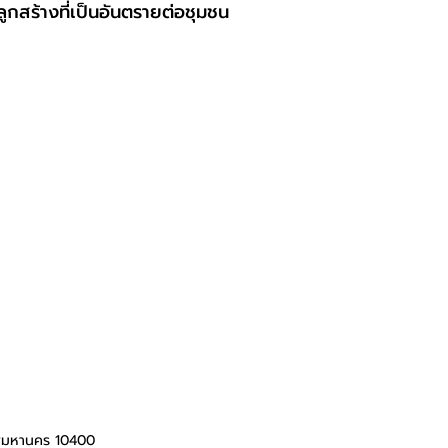
ูกสร้างที่เป็นอันตรายต่อชุมชน
ทพมหานคร 10400