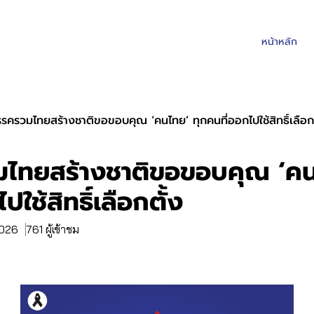
หน้าหลัก
รครวมไทยสร้างชาติขอขอบคุณ ‘คนไทย’ ทุกคนที่ออกไปใช้สิทธิ์เลือกต
ไทยสร้างชาติขอขอบคุณ ‘คน
ปใช้สิทธิ์เลือกตั้ง
2026
761 ผู้เข้าชม