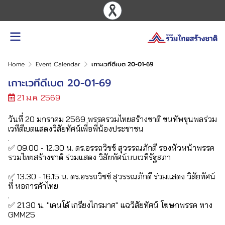
Home
Event Calendar
เกาะเวทีดีเบต 20-01-69
เกาะเวทีดีเบต 20-01-69
21 ม.ค. 2569
วันที่ 20 มกราคม 2569 พรรครวมไทยสร้างชาติ ขนทัพขุนพลร่วม
เวทีดีเบตแสดงวิสัยทัศน์เพื่อพี่น้องประชาชน
.
✅ 09.00 - 12.30 น. ดร.อรรถวิชช์ สุวรรณภักดี รองหัวหน้าพรรค
รวมไทยสร้างชาติ ร่วมแสดง วิสัยทัศน์บนเวทีรัฐสภา
✅ 13.30 - 16.15 น. ดร.อรรถวิชช์ สุวรรณภักดี ร่วมแสดง วิสัยทัศน์
ที่ หอการค้าไทย
.
✅ 21.30 น. "เคนโด้ เกรียงไกรมาศ" แฉวิสัยทัศน์ โฆษกพรรค ทาง
GMM25