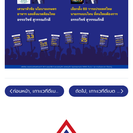
ก่อนหน้า, เกาะเวทีดีเบต 24-01-69
ถัดไป, เกาะเวทีดีเบต 27-01