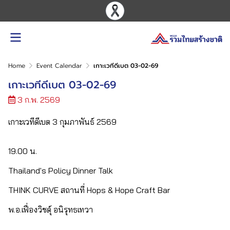
Home
Event Calendar
เกาะเวทีดีเบต 03-02-69
เกาะเวทีดีเบต 03-02-69
3 ก.พ. 2569
เกาะเวทีดีเบต 3 กุมภาพันธ์ 2569
19.00 น.
Thailand's Policy Dinner Talk
THINK CURVE สถานที่ Hops & Hope Craft Bar
พ.อ.เฟื่องวิชดุ์ อนิรุทธเทวา