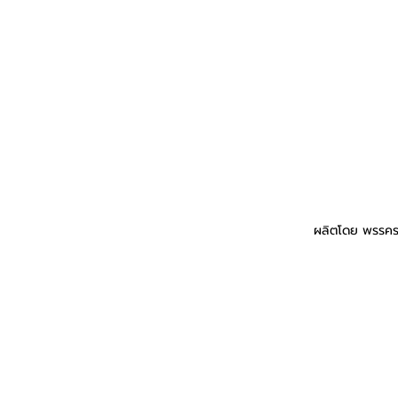
ผลิตโดย พรรคร