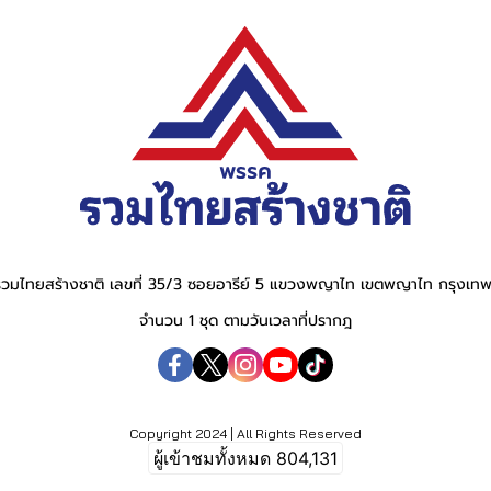
วมไทยสร้างชาติ เลขที่ 35/3 ซอยอารีย์ 5 แขวงพญาไท เขตพญาไท กรุงเ
จำนวน 1 ชุด ตามวันเวลาที่ปรากฎ
Copyright 2024 | All Rights Reserved
ผู้เข้าชมทั้งหมด
804,131