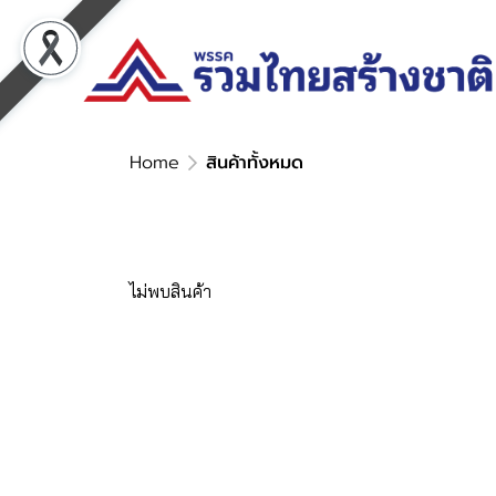
Home
สินค้าทั้งหมด
ไม่พบสินค้า