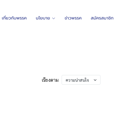
เกี่ยวกับพรรค
นโยบาย
ข่าวพรรค
สมัครสมาชิก
เรียงตาม
ความน่าสนใจ