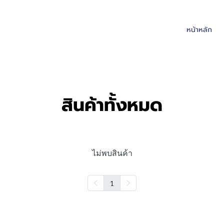
หน้าหลัก
สินค้าทั้งหมด
ไม่พบสินค้า
1