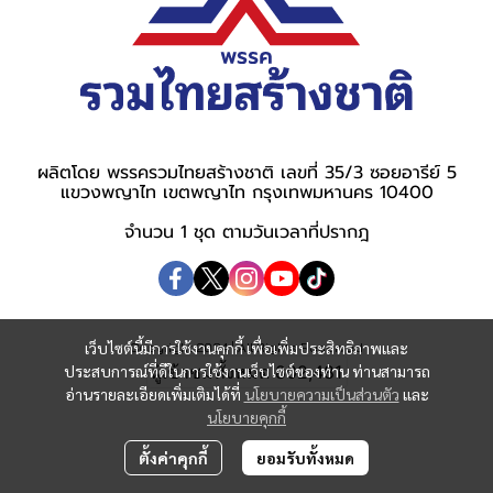
ผลิตโดย พรรครวมไทยสร้างชาติ เลขที่ 35/3 ซอยอารีย์ 5
แขวงพญาไท เขตพญาไท กรุงเทพมหานคร 10400
จำนวน 1 ชุด ตามวันเวลาที่ปรากฎ
เว็บไซต์นี้มีการใช้งานคุกกี้ เพื่อเพิ่มประสิทธิภาพและ
Copyright 2024 | All Rights Reserved
ประสบการณ์ที่ดีในการใช้งานเว็บไซต์ของท่าน ท่านสามารถ
ผู้เข้าชมทั้งหมด
802,481
อ่านรายละเอียดเพิ่มเติมได้ที่
นโยบายความเป็นส่วนตัว
และ
นโยบายคุกกี้
ตั้งค่าคุกกี้
ยอมรับทั้งหมด