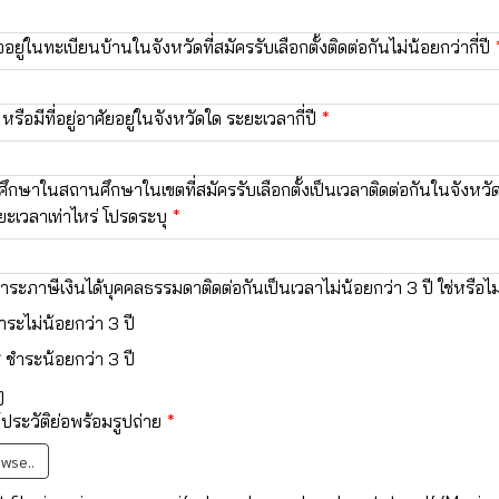
่ออยู่ในทะเบียนบ้านในจังหวัดที่สมัครรับเลือกตั้งติดต่อกันไม่น้อยกว่ากี่ปี
 หรือมีที่อยู่อาศัยอยู่ในจังหวัดใด ระยะเวลากี่ปี
ศึกษาในสถานศึกษาในเขตที่สมัครรับเลือกตั้งเป็นเวลาติดต่อกันในจังหวั
ยะเวลาเท่าไหร่ โปรดระบุ
ำระภาษีเงินได้บุคคลธรรมดาติดต่อกันเป็นเวลาไม่น้อยกว่า 3 ปี ใช่หรือไม
ชำระไม่น้อยกว่า 3 ปี
ช่ ชำระน้อยกว่า 3 ปี
ๆ
ประวัติย่อพร้อมรูปถ่าย
wse..