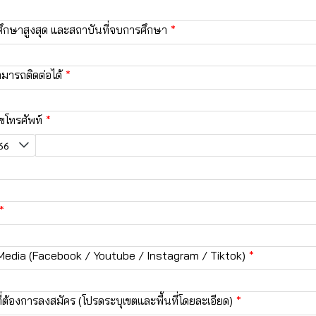
ศึกษาสูงสุด และสถาบันที่จบการศึกษา
่สามารถติดต่อได้
โทรศัพท์
Media (Facebook / Youtube / Instagram / Tiktok)
ี่ต้องการลงสมัคร (โปรดระบุเขตและพื้นที่โดยละเอียด)