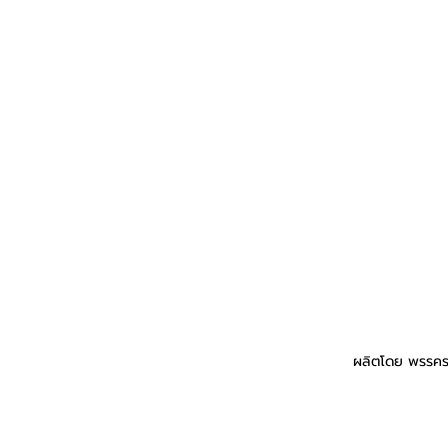
ผลิตโดย พรรคร