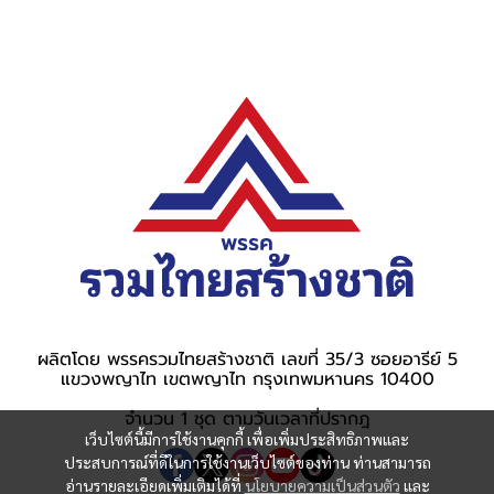
ผลิตโดย พรรครวมไทยสร้างชาติ เลขที่ 35/3 ซอยอารีย์ 5
แขวงพญาไท เขตพญาไท กรุงเทพมหานคร 10400
จำนวน 1 ชุด ตามวันเวลาที่ปรากฎ
เว็บไซต์นี้มีการใช้งานคุกกี้ เพื่อเพิ่มประสิทธิภาพและ
ประสบการณ์ที่ดีในการใช้งานเว็บไซต์ของท่าน ท่านสามารถ
อ่านรายละเอียดเพิ่มเติมได้ที่
นโยบายความเป็นส่วนตัว
และ