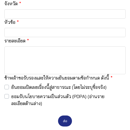
จังหวัด
หัวข้อ
รายละเอียด
ข้าพเจ้าขอรับรองและให้ความยินยอมตามข้อกำหนด ดังนี้
ยินยอมเปิดเผยเรื่องนี้สู่สาธารณะ (โดยไม่ระบุชื่อจริง)
ยอมรับนโยบายความเป็นส่วนตัว (PDPA) (อ่านราย
ละเอียดด้านล่าง)
ส่ง