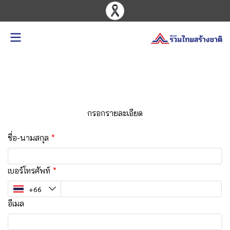
สอบถามข้อมูล
กรอกรายละเอียด
ชื่อ-นามสกุล
เบอร์โทรศัพท์
อีเมล