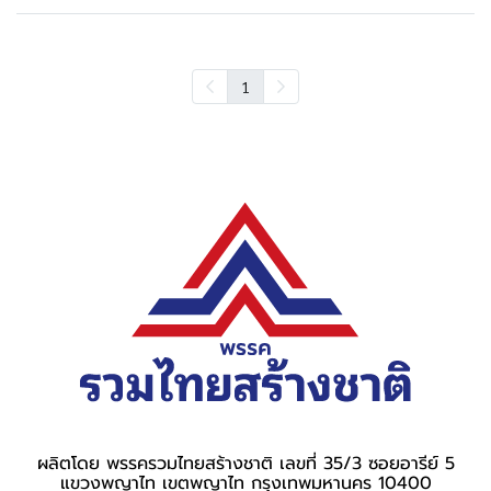
1
ผลิตโดย พรรครวมไทยสร้างชาติ เลขที่ 35/3 ซอยอารีย์ 5
แขวงพญาไท เขตพญาไท กรุงเทพมหานคร 10400