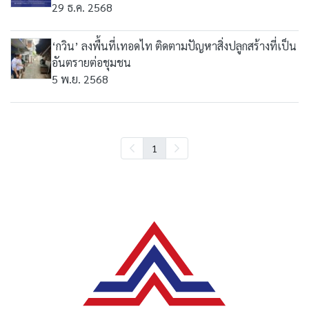
29 ธ.ค. 2568
‘กวิน’ ลงพื้นที่เทอดไท ติดตามปัญหาสิ่งปลูกสร้างที่เป็น
อันตรายต่อชุมชน
5 พ.ย. 2568
1