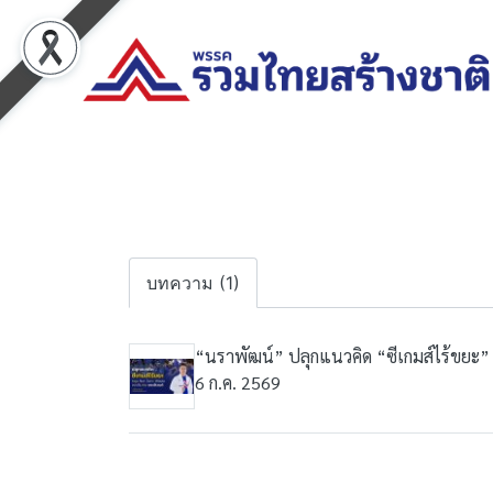
บทความ (1)
“นราพัฒน์” ปลุกแนวคิด “ซีเกมส์ไร้ขยะ
6 ก.ค. 2569