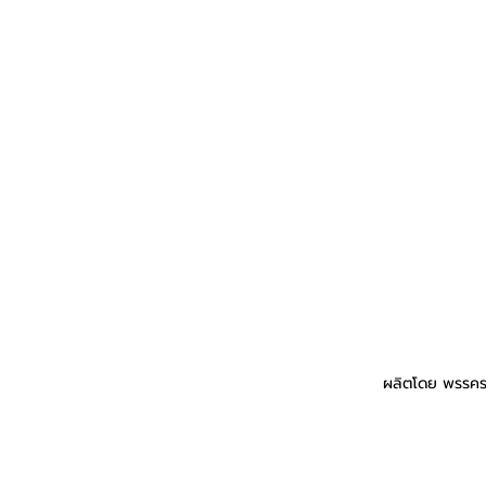
ผลิตโดย พรรคร