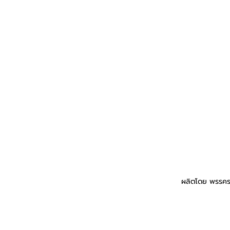
ผลิตโดย พรรคร