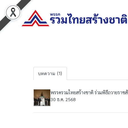
บทความ (1)
พรรครวมไทยสร้างชาติ ร่วมพิธีถวายราชสัก
30 ธ.ค. 2568