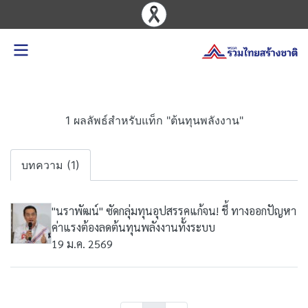
1 ผลลัพธ์สำหรับแท็ก "ต้นทุนพลังงาน"
บทความ (1)
"นราพัฒน์" ซัดกลุ่มทุนอุปสรรคแก้จน! ชี้ ทางออกปัญหา
ค่าแรงต้องลดต้นทุนพลังงานทั้งระบบ
19 ม.ค. 2569