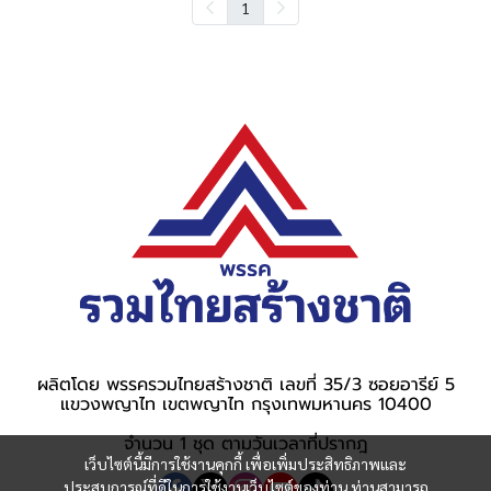
1
ผลิตโดย พรรครวมไทยสร้างชาติ เลขที่ 35/3 ซอยอารีย์ 5
แขวงพญาไท เขตพญาไท กรุงเทพมหานคร 10400
จำนวน 1 ชุด ตามวันเวลาที่ปรากฎ
เว็บไซต์นี้มีการใช้งานคุกกี้ เพื่อเพิ่มประสิทธิภาพและ
ประสบการณ์ที่ดีในการใช้งานเว็บไซต์ของท่าน ท่านสามารถ