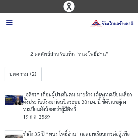
2 ผลลัพธ์สำหรับแท็ก "ทนงโพธิ์อ่าน"
บทความ (2)
“อดิศร” เตือนผู้ประกันตน-นายจ้าง เร่งลงทะเบียนเลือก
ตั้งประกันสังคม ก่อนปิดระบบ 20 ก.ค. นี้ ชี้ตัวเลขผู้ลง
ทะเบียนยังน้อยกว่าผู้มีสิทธิ์ .
19 ก.ค. 2569
รำลึก 35 ปี “ทนง โพธิ์อ่าน” ถอดบทเรียนการต่อสู้เพื่อ