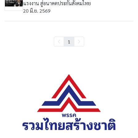
แรงงาน สู่อนาคตประกันสังคมไทย
20 มิ.ย. 2569
1