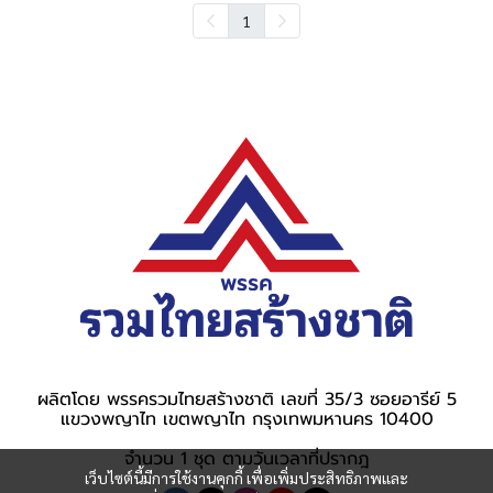
1
ผลิตโดย พรรครวมไทยสร้างชาติ เลขที่ 35/3 ซอยอารีย์ 5
แขวงพญาไท เขตพญาไท กรุงเทพมหานคร 10400
จำนวน 1 ชุด ตามวันเวลาที่ปรากฎ
เว็บไซต์นี้มีการใช้งานคุกกี้ เพื่อเพิ่มประสิทธิภาพและ