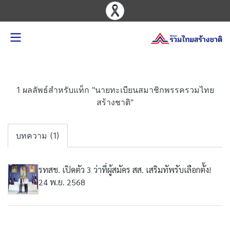
1 ผลลัพธ์สำหรับแท็ก "นายทะเบียนสมาชิกพรรครวมไทย
สร้างชาติ"
บทความ (1)
รทสช. เปิดตัว 3 ว่าที่ผู้สมัคร สส. เสริมทัพรับเลือกตั้ง!
24 พ.ย. 2568