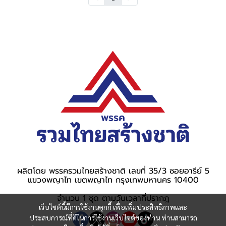
ผลิตโดย พรรครวมไทยสร้างชาติ เลขที่ 35/3 ซอยอารีย์ 5
แขวงพญาไท เขตพญาไท กรุงเทพมหานคร 10400
จำนวน 1 ชุด ตามวันเวลาที่ปรากฎ
เว็บไซต์นี้มีการใช้งานคุกกี้ เพื่อเพิ่มประสิทธิภาพและ
ประสบการณ์ที่ดีในการใช้งานเว็บไซต์ของท่าน ท่านสามารถ