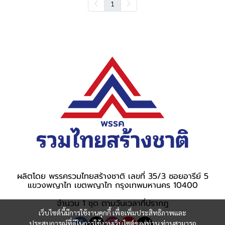
1
ผลิตโดย พรรครวมไทยสร้างชาติ เลขที่ 35/3 ซอยอารีย์ 5
แขวงพญาไท เขตพญาไท กรุงเทพมหานคร 10400
จำนวน 1 ชุด ตามวันเวลาที่ปรากฎ
เว็บไซต์นี้มีการใช้งานคุกกี้ เพื่อเพิ่มประสิทธิภาพและ
ประสบการณ์ที่ดีในการใช้งานเว็บไซต์ของท่าน ท่านสามารถ