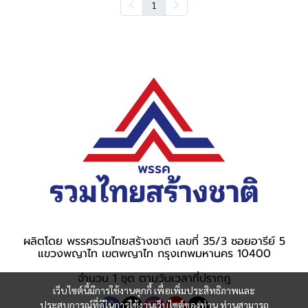
1
ผลิตโดย พรรครวมไทยสร้างชาติ เลขที่ 35/3 ซอยอารีย์ 5
แขวงพญาไท เขตพญาไท กรุงเทพมหานคร 10400
จำนวน 1 ชุด ตามวันเวลาที่ปรากฎ
เว็บไซต์นี้มีการใช้งานคุกกี้ เพื่อเพิ่มประสิทธิภาพและ
ประสบการณ์ที่ดีในการใช้งานเว็บไซต์ของท่าน ท่านสามารถ