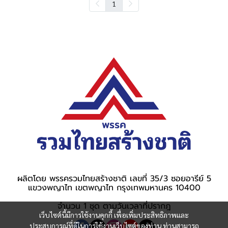
1
ผลิตโดย พรรครวมไทยสร้างชาติ เลขที่ 35/3 ซอยอารีย์ 5
แขวงพญาไท เขตพญาไท กรุงเทพมหานคร 10400
จำนวน 1 ชุด ตามวันเวลาที่ปรากฎ
เว็บไซต์นี้มีการใช้งานคุกกี้ เพื่อเพิ่มประสิทธิภาพและ
ประสบการณ์ที่ดีในการใช้งานเว็บไซต์ของท่าน ท่านสามารถ