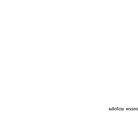
ผลิตโดย พรรคร