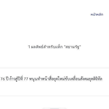
หน้าหลัก
1 ผลลัพธ์สำหรับแท็ก "สยามรัฐ"
 ปี ก้าวสู่ปีที่ 77 หนุนทำหน้าสื่อยุคใหม่ขับเคลื่อนสังคมยุคดิจิทัล