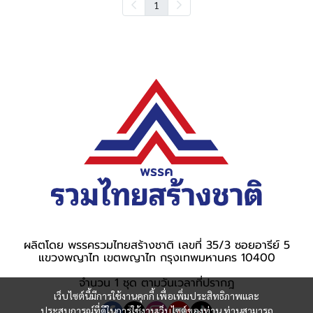
1
ผลิตโดย พรรครวมไทยสร้างชาติ เลขที่ 35/3 ซอยอารีย์ 5
แขวงพญาไท เขตพญาไท กรุงเทพมหานคร 10400
จำนวน 1 ชุด ตามวันเวลาที่ปรากฎ
เว็บไซต์นี้มีการใช้งานคุกกี้ เพื่อเพิ่มประสิทธิภาพและ
ประสบการณ์ที่ดีในการใช้งานเว็บไซต์ของท่าน ท่านสามารถ